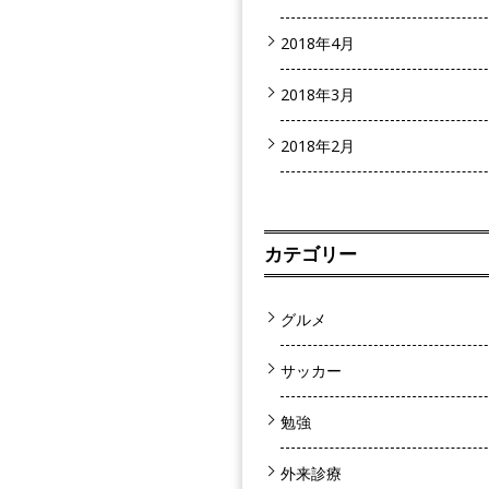
2018年4月
2018年3月
2018年2月
カテゴリー
グルメ
サッカー
勉強
外来診療