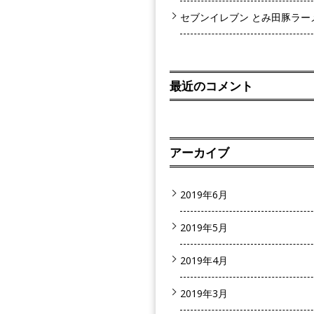
セブンイレブン とみ田豚ラー
最近のコメント
アーカイブ
2019年6月
2019年5月
2019年4月
2019年3月