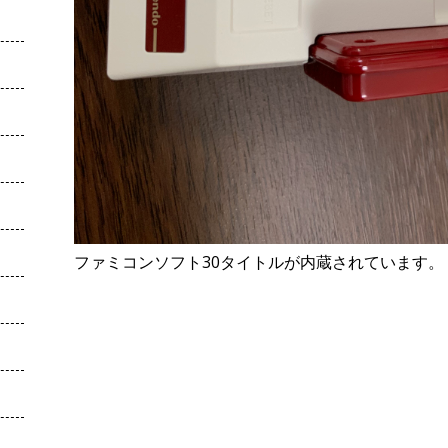
ファミコンソフト30タイトルが内蔵されています。