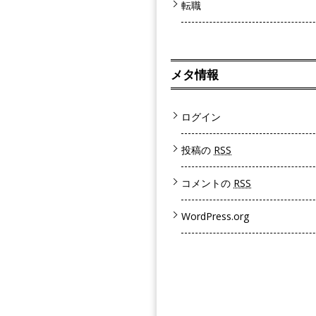
転職
メタ情報
ログイン
投稿の
RSS
コメントの
RSS
WordPress.org