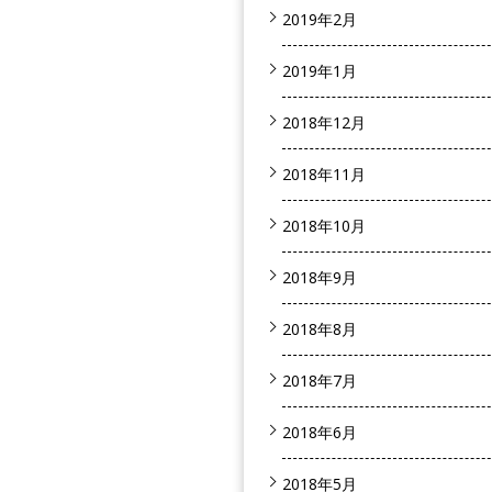
2019年2月
2019年1月
2018年12月
2018年11月
2018年10月
2018年9月
2018年8月
2018年7月
2018年6月
2018年5月