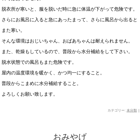
脱衣所が寒いと、服を脱いだ時に急に体温が下がって危険です。
さらにお風呂に入ると急にあったまって、さらに風呂から出ると
また寒い。
そんな環境はおじいちゃん、おばあちゃんは耐えられません。
また、乾燥もしているので、普段から水分補給をして下さい。
脱水状態での風呂もまた危険です。
屋内の温度環境を暖かく、かつ均一にすること。
普段からこまめに水分補給すること。
よろしくお願い致します。
カテゴリー:
未分類
|
おみやげ