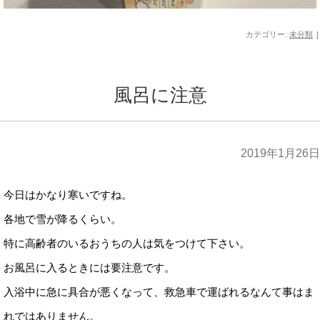
カテゴリー:
未分類
|
風呂に注意
2019年1月26日
今日はかなり寒いですね。
各地で雪が降るくらい。
特に高齢者のいるおうちの人は気をつけて下さい。
お風呂に入るときには要注意です。
入浴中に急に具合が悪くなって、救急車で運ばれるなんて事はま
れではありません。