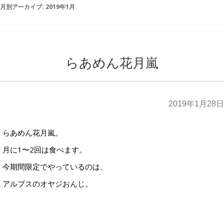
月別アーカイブ:
2019年1月
らあめん花月嵐
2019年1月28日
らあめん花月嵐。
月に1〜2回は食べます。
今期間限定でやっているのは、
アルプスのオヤジおんじ。