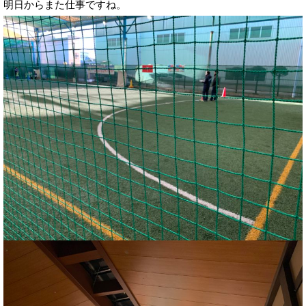
明日からまた仕事ですね。