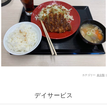
カテゴリー:
未分類
|
デイサービス