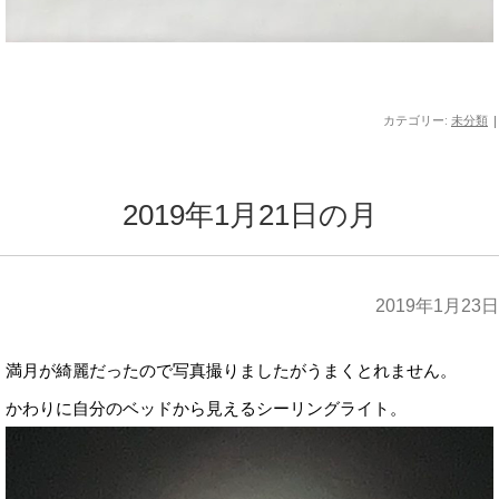
カテゴリー:
未分類
|
2019年1月21日の月
2019年1月23日
満月が綺麗だったので写真撮りましたがうまくとれません。
かわりに自分のベッドから見えるシーリングライト。