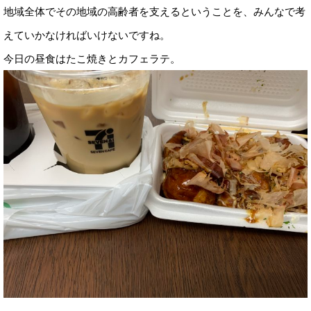
地域全体でその地域の高齢者を支えるということを、みんなで考
えていかなければいけないですね。
今日の昼食はたこ焼きとカフェラテ。