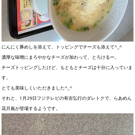
にんにく豚めしを添えて。トッピングでチーズも添えて^_^
濃厚な味噌にまろやかなチーズが加わって、とろけるー。
チーズトッピングしたけど、もともとチーズは十分に入っていま
す。
とても美味しくいただきました^_^
それと、1月29日フジテレビの有吉弘行のダレトクで、らあめん
花月嵐が登場するようです。