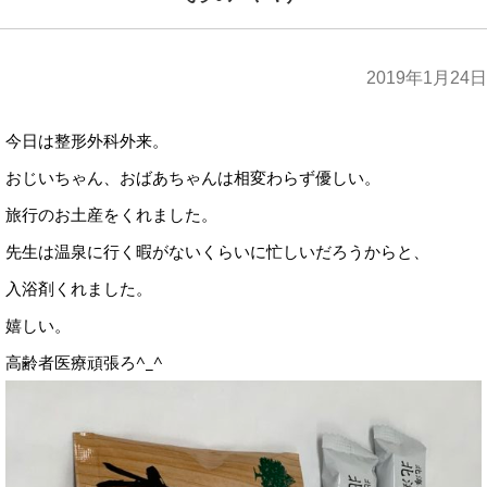
2019年1月24日
今日は整形外科外来。
おじいちゃん、おばあちゃんは相変わらず優しい。
旅行のお土産をくれました。
先生は温泉に行く暇がないくらいに忙しいだろうからと、
入浴剤くれました。
嬉しい。
高齢者医療頑張ろ^_^