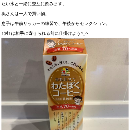
たい水と一緒に交互に飲みます。
奥さんは一人で買い物。
息子は午前サッカーの練習で、午後からセレクション。
1対1は相手に寄せられる前に仕掛けよう^_^