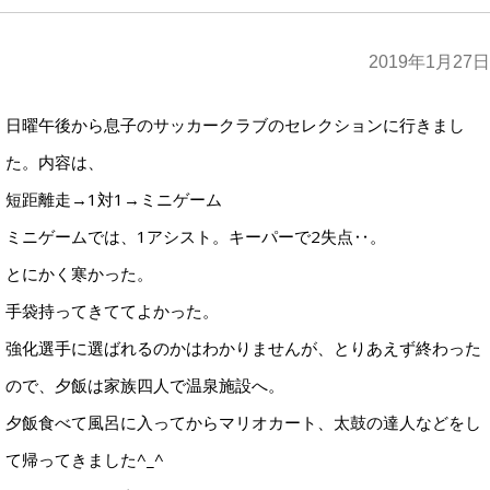
2019年1月27日
日曜午後から息子のサッカークラブのセレクションに行きまし
た。内容は、
短距離走→1対1→ミニゲーム
ミニゲームでは、1アシスト。キーパーで2失点‥。
とにかく寒かった。
手袋持ってきててよかった。
強化選手に選ばれるのかはわかりませんが、とりあえず終わった
ので、夕飯は家族四人で温泉施設へ。
夕飯食べて風呂に入ってからマリオカート、太鼓の達人などをし
て帰ってきました^_^