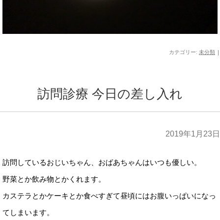
カテゴリー:
未分類
|
訪問診療 今日の差し入れ
2019年1月23日
訪問しているおじいちゃん、おばあちゃんはいつも優しい。
野菜とか飲み物とかくれます。
カステラとかケーキとか食べすぎて昼頃にはお腹いっぱいになっ
てしまいます。