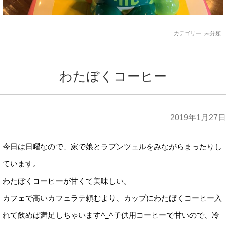
カテゴリー:
未分類
|
わたぼくコーヒー
2019年1月27日
今日は日曜なので、家で娘とラプンツェルをみながらまったりし
ています。
わたぼくコーヒーが甘くて美味しい。
カフェで高いカフェラテ頼むより、カップにわたぼくコーヒー入
れて飲めば満足しちゃいます^_^子供用コーヒーで甘いので、冷