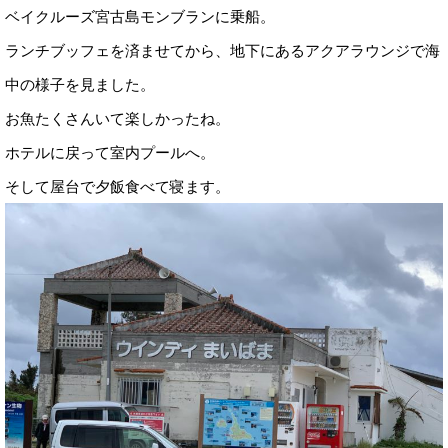
ベイクルーズ宮古島モンブランに乗船。
ランチブッフェを済ませてから、地下にあるアクアラウンジで海
中の様子を見ました。
お魚たくさんいて楽しかったね。
ホテルに戻って室内プールへ。
そして屋台で夕飯食べて寝ます。