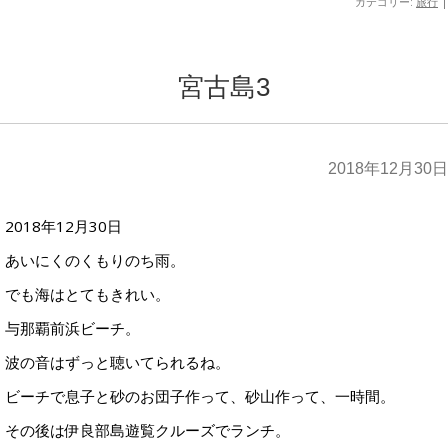
カテゴリー:
旅行
|
宮古島3
2018年12月30日
2018年12月30日
あいにくのくもりのち雨。
でも海はとてもきれい。
与那覇前浜ビーチ。
波の音はずっと聴いてられるね。
ビーチで息子と砂のお団子作って、砂山作って、一時間。
その後は伊良部島遊覧クルーズでランチ。