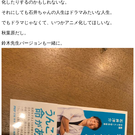
化したりするのかもしれないな。
それにしても石井ちゃんの人生はドラマみたいな人生。
でもドラマじゃなくて、いつかアニメ化してほしいな。
秋葉原だし。
鈴木先生バージョンも一緒に。