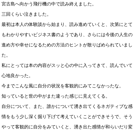
宮古島へ向かう飛行機の中で読み終えました。
三回くらい泣きました。
最初は本人の体験談から始まり、読み進めていくと、次第にとて
もわかりやすいビジネス書のようであり、さらには今後の人生の
進め方や幸せになるための方法のヒントが散りばめられていまし
た。
私にとっては本の内容がスッと心の中に入ってきて、読んでいて
心地良かった。
今までこんな風に自分の状況を客観的にみてこなかったな。
知っていると世の中がまた違った感じに見えてくる。
自分について、また、誰かについて湧き出てくるネガティブな感
情をもう少し深く掘り下げて考えていくことができそうで、そう
やって客観的に自分をみていくと、湧き出た感情が和らいだり変