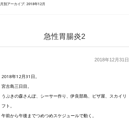
月別アーカイブ:
2018年12月
急性胃腸炎2
2018年12月31日
2018年12月31日。
宮古島三日目。
うぷきの森さんぽ、シーサー作り、伊良部島、ピザ屋、スカイリ
フト。
午前から午後までつめつめスケジュールで動く。