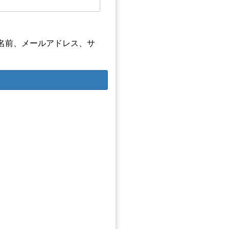
名前、メールアドレス、サ