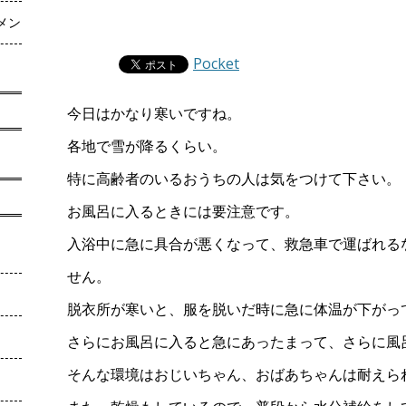
メン
Pocket
今日はかなり寒いですね。
各地で雪が降るくらい。
特に高齢者のいるおうちの人は気をつけて下さい。
お風呂に入るときには要注意です。
入浴中に急に具合が悪くなって、救急車で運ばれる
せん。
脱衣所が寒いと、服を脱いだ時に急に体温が下がっ
さらにお風呂に入ると急にあったまって、さらに風
そんな環境はおじいちゃん、おばあちゃんは耐えら