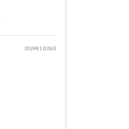
意
2019年1月26日