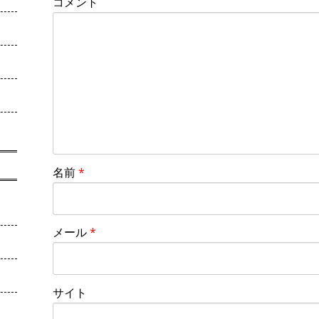
コメント
名前
*
メール
*
サイト