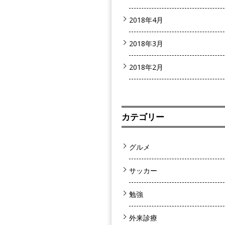
2018年4月
2018年3月
2018年2月
カテゴリー
グルメ
サッカー
勉強
外来診療