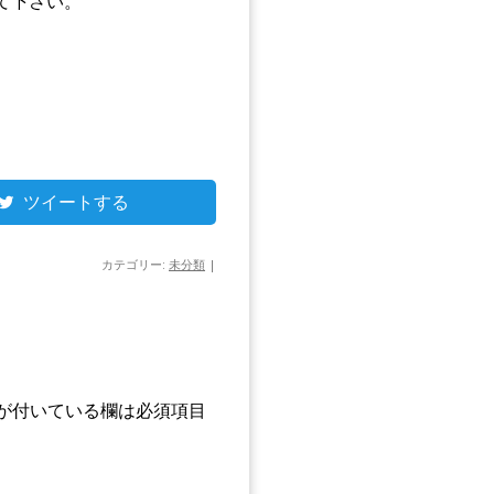
て下さい。
ツイートする
カテゴリー:
未分類
|
が付いている欄は必須項目