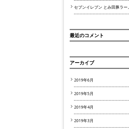
セブンイレブン とみ田豚ラー
最近のコメント
アーカイブ
2019年6月
2019年5月
2019年4月
2019年3月