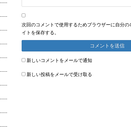
次回のコメントで使用するためブラウザーに自分の
イトを保存する。
新しいコメントをメールで通知
新しい投稿をメールで受け取る