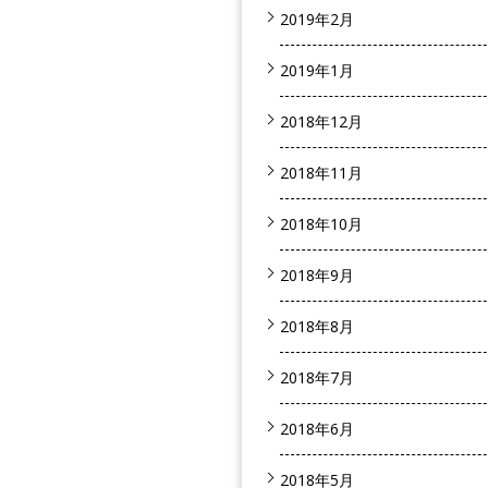
2019年2月
2019年1月
2018年12月
2018年11月
2018年10月
2018年9月
2018年8月
2018年7月
2018年6月
2018年5月