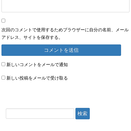
次回のコメントで使用するためブラウザーに自分の名前、メール
アドレス、サイトを保存する。
新しいコメントをメールで通知
新しい投稿をメールで受け取る
検索: