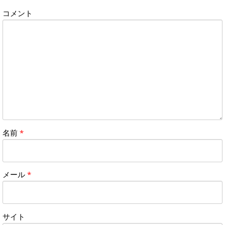
コメント
名前
*
メール
*
サイト