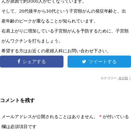
んが原因で約3000人が亡くなっています。
そして、20代後半から30代という子宮頸がんの発症年齢と、出
産年齢のピークが重なることが知られています。
右肩上がりに増加している子宮頸がんを予防するために、子宮頸
がんワクチンを打ちましょう。
希望する方はお近くの産婦人科にお問い合わせ下さい。
シェアする
ツイートする
カテゴリー:
未分類
|
コメントを残す
メールアドレスが公開されることはありません。
*
が付いている
欄は必須項目です