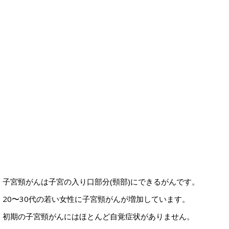
子宮頸がんは子宮の入り口部分(頸部)にできるがんです。
20〜30代の若い女性に子宮頸がんが増加しています。
初期の子宮頸がんにはほとんど自覚症状がありません。