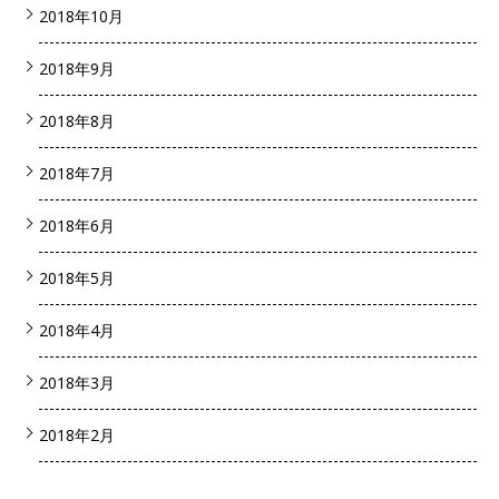
2018年10月
2018年9月
2018年8月
2018年7月
2018年6月
2018年5月
2018年4月
2018年3月
2018年2月