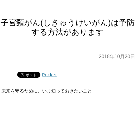
子宮頸がん(しきゅうけいがん)は予防
する方法があります
2018年10月20日
Pocket
未来を守るために、いま知っておきたいこと