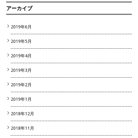
アーカイブ
2019年6月
2019年5月
2019年4月
2019年3月
2019年2月
2019年1月
2018年12月
2018年11月