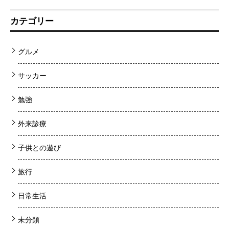
カテゴリー
グルメ
サッカー
勉強
外来診療
子供との遊び
旅行
日常生活
未分類