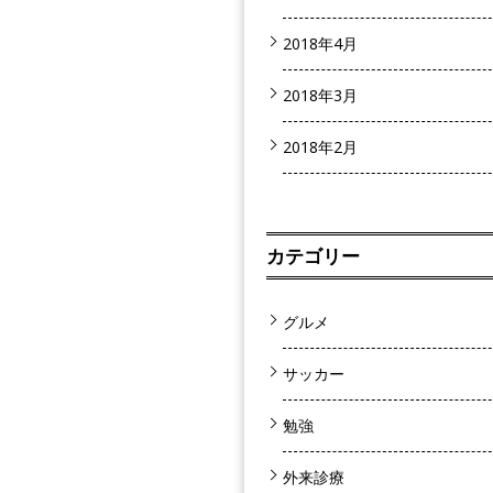
2018年4月
2018年3月
2018年2月
カテゴリー
グルメ
サッカー
勉強
外来診療