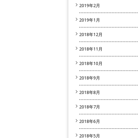
2019年2月
2019年1月
2018年12月
2018年11月
2018年10月
2018年9月
2018年8月
2018年7月
2018年6月
2018年5月