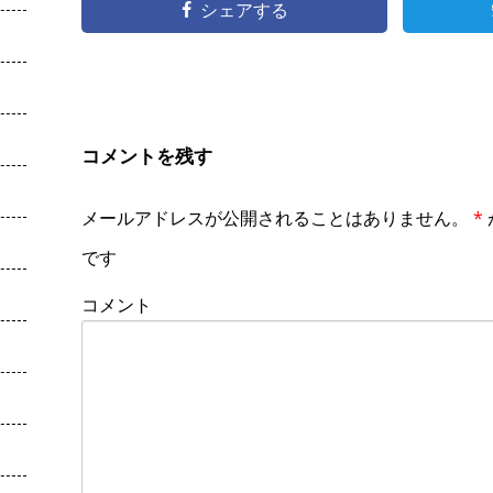
シェアする
コメントを残す
メールアドレスが公開されることはありません。
*
です
コメント