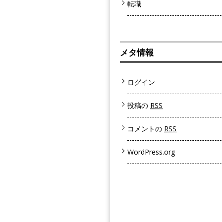
転職
メタ情報
ログイン
投稿の
RSS
コメントの
RSS
WordPress.org