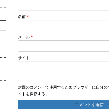
名前
*
メール
*
サイト
次回のコメントで使用するためブラウザーに自分の
イトを保存する。