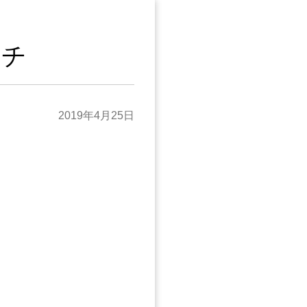
テチ
2019年4月25日