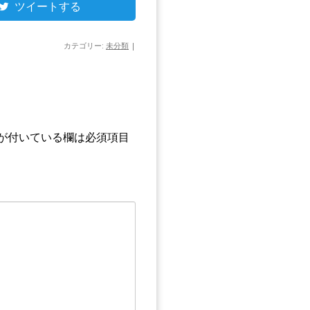
ツイートする
カテゴリー:
未分類
|
が付いている欄は必須項目