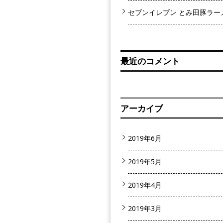
セブンイレブン とみ田豚ラー
最近のコメント
アーカイブ
2019年6月
2019年5月
2019年4月
2019年3月