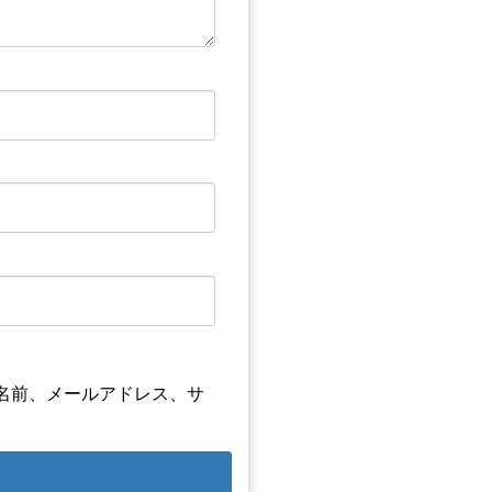
名前、メールアドレス、サ