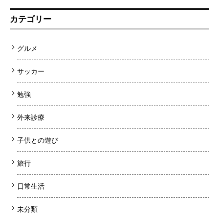
カテゴリー
グルメ
サッカー
勉強
外来診療
子供との遊び
旅行
日常生活
未分類