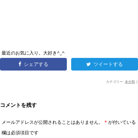
最近のお気に入り。大好き^_^
シェアする
ツイートする
カテゴリー:
未分類
|
コメントを残す
メールアドレスが公開されることはありません。
*
が付いている
欄は必須項目です