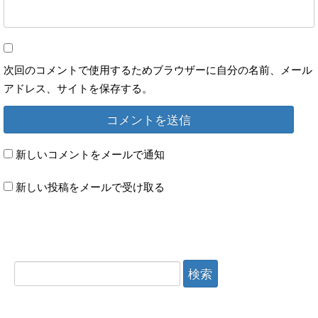
次回のコメントで使用するためブラウザーに自分の名前、メール
アドレス、サイトを保存する。
新しいコメントをメールで通知
新しい投稿をメールで受け取る
検索: