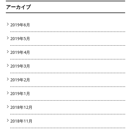
アーカイブ
2019年6月
2019年5月
2019年4月
2019年3月
2019年2月
2019年1月
2018年12月
2018年11月