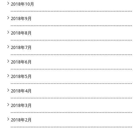
2018年10月
2018年9月
2018年8月
2018年7月
2018年6月
2018年5月
2018年4月
2018年3月
2018年2月