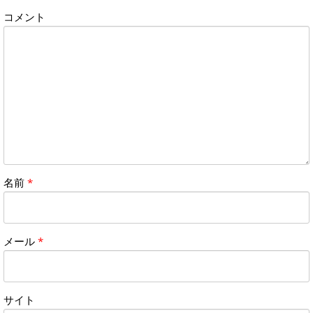
コメント
名前
*
メール
*
サイト