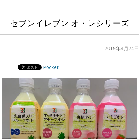
セブンイレブン オ・レシリーズ
2019年4月24日
Pocket