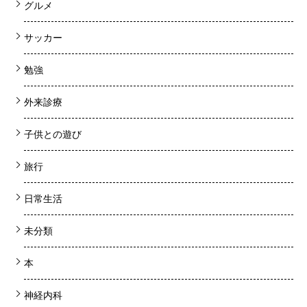
グルメ
サッカー
勉強
外来診療
子供との遊び
旅行
日常生活
未分類
本
神経内科