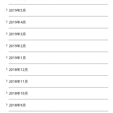
2019年5月
2019年4月
2019年3月
2019年2月
2019年1月
2018年12月
2018年11月
2018年10月
2018年9月