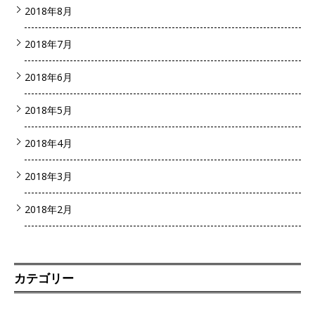
2018年8月
2018年7月
2018年6月
2018年5月
2018年4月
2018年3月
2018年2月
カテゴリー