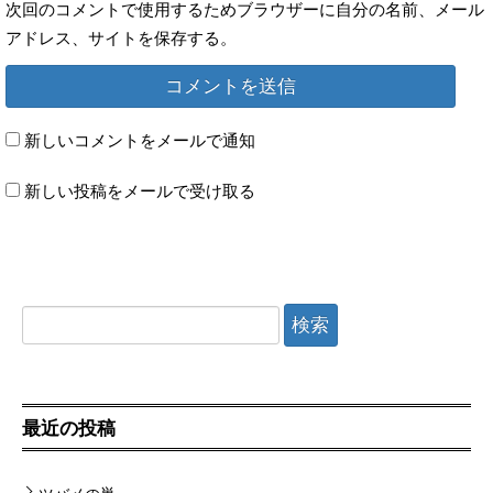
次回のコメントで使用するためブラウザーに自分の名前、メール
アドレス、サイトを保存する。
新しいコメントをメールで通知
新しい投稿をメールで受け取る
検索:
最近の投稿