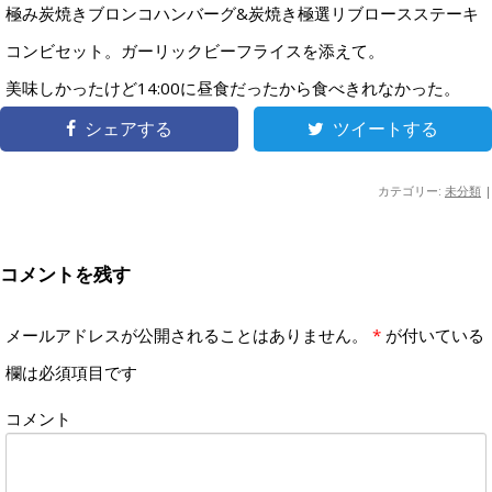
極み炭焼きブロンコハンバーグ&炭焼き極選リブロースステーキ
コンビセット。ガーリックビーフライスを添えて。
美味しかったけど14:00に昼食だったから食べきれなかった。
シェアする
ツイートする
カテゴリー:
未分類
|
コメントを残す
メールアドレスが公開されることはありません。
*
が付いている
欄は必須項目です
コメント