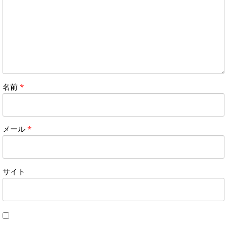
名前
*
メール
*
サイト