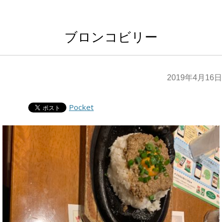
ブロンコビリー
2019年4月16日
Pocket