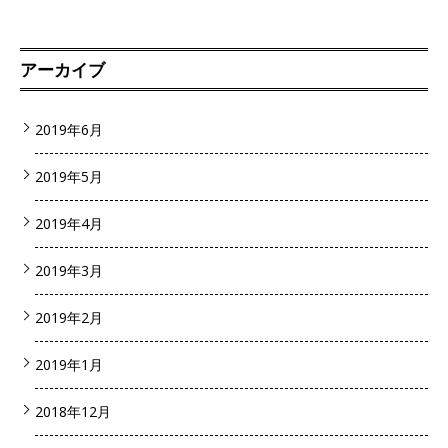
アーカイブ
2019年6月
2019年5月
2019年4月
2019年3月
2019年2月
2019年1月
2018年12月