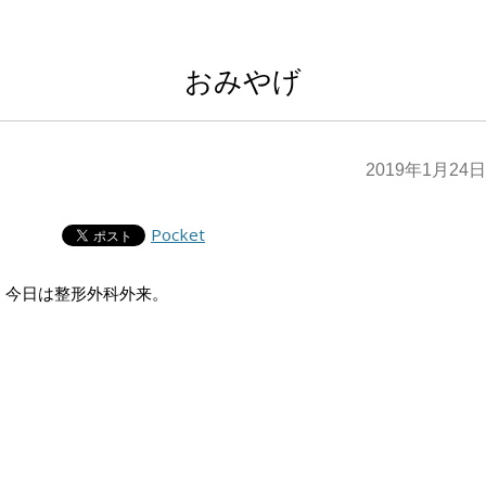
おみやげ
2019年1月24日
Pocket
今日は整形外科外来。