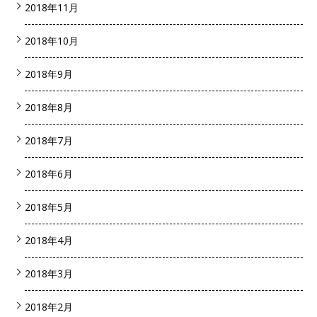
2018年11月
2018年10月
2018年9月
2018年8月
2018年7月
2018年6月
2018年5月
2018年4月
2018年3月
2018年2月