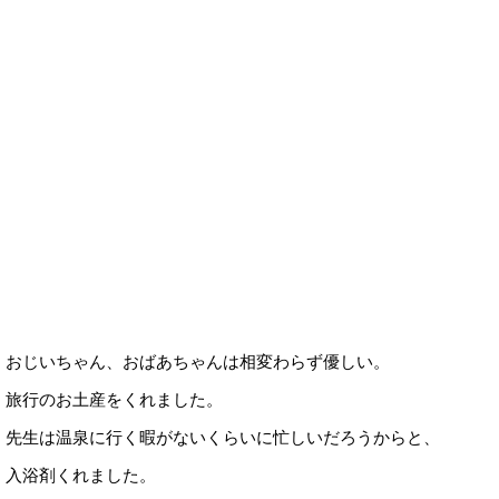
おじいちゃん、おばあちゃんは相変わらず優しい。
旅行のお土産をくれました。
先生は温泉に行く暇がないくらいに忙しいだろうからと、
入浴剤くれました。