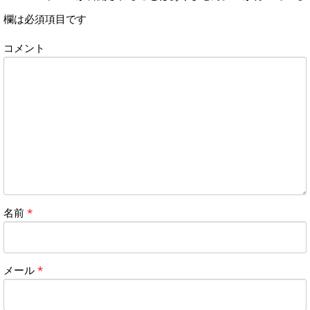
欄は必須項目です
コメント
名前
*
メール
*