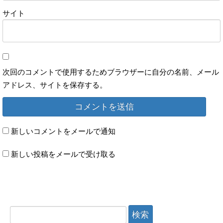
サイト
次回のコメントで使用するためブラウザーに自分の名前、メール
アドレス、サイトを保存する。
新しいコメントをメールで通知
新しい投稿をメールで受け取る
検索: