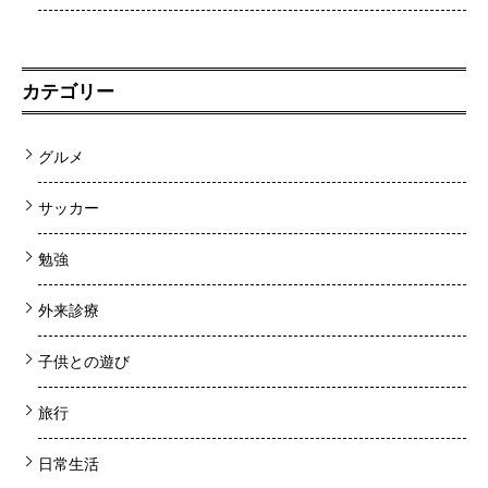
カテゴリー
グルメ
サッカー
勉強
外来診療
子供との遊び
旅行
日常生活