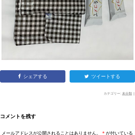
シェアする
ツイートする
カテゴリー:
未分類
|
コメントを残す
メールアドレスが公開されることはありません。
*
が付いている