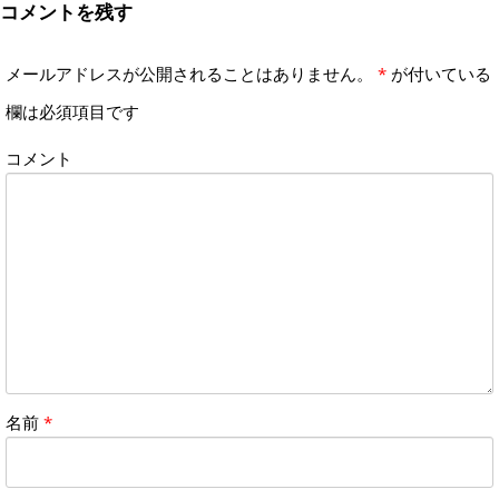
コメントを残す
メールアドレスが公開されることはありません。
*
が付いている
欄は必須項目です
コメント
名前
*