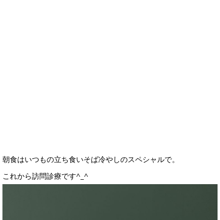
朝食はいつもの立ち食いそば冷やしのスペシャルで。
これから訪問診療です^_^