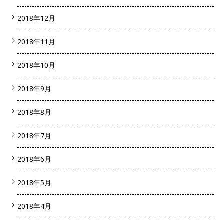
2018年12月
2018年11月
2018年10月
2018年9月
2018年8月
2018年7月
2018年6月
2018年5月
2018年4月