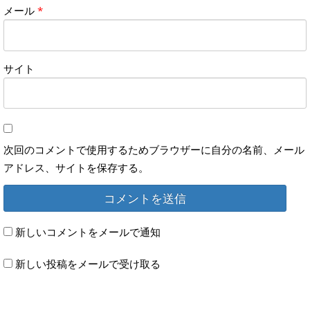
メール
*
サイト
次回のコメントで使用するためブラウザーに自分の名前、メール
アドレス、サイトを保存する。
新しいコメントをメールで通知
新しい投稿をメールで受け取る