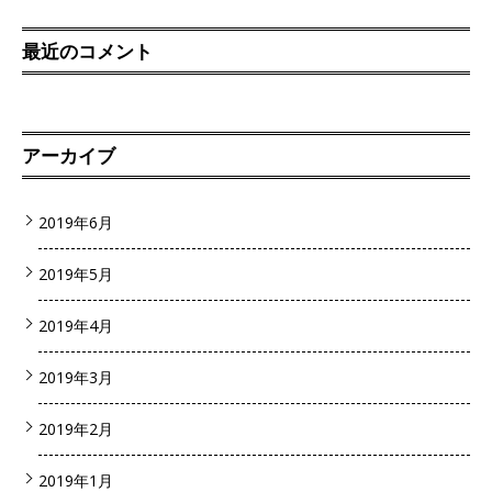
最近のコメント
アーカイブ
2019年6月
2019年5月
2019年4月
2019年3月
2019年2月
2019年1月