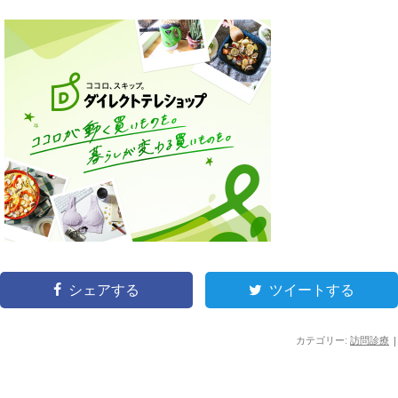
シェアする
ツイートする
カテゴリー:
訪問診療
|