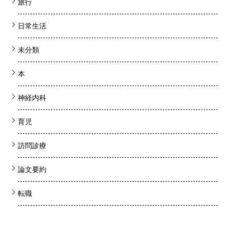
旅行
日常生活
未分類
本
神経内科
育児
訪問診療
論文要約
転職