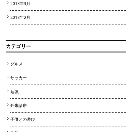
2018年3月
2018年2月
カテゴリー
グルメ
サッカー
勉強
外来診療
子供との遊び