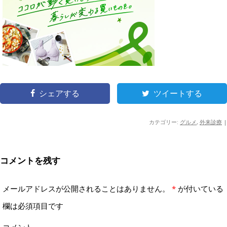
シェアする
ツイートする
カテゴリー:
グルメ
,
外来診療
|
コメントを残す
メールアドレスが公開されることはありません。
*
が付いている
欄は必須項目です