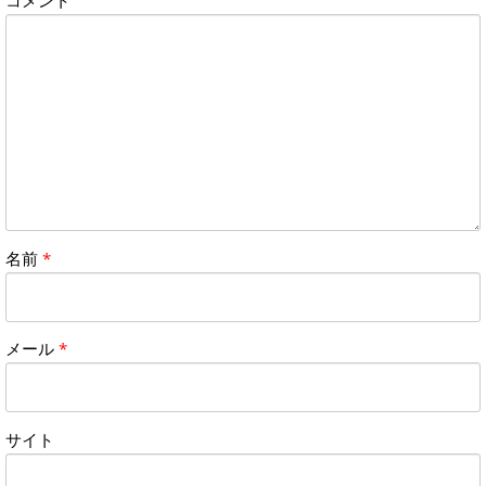
コメント
名前
*
メール
*
サイト