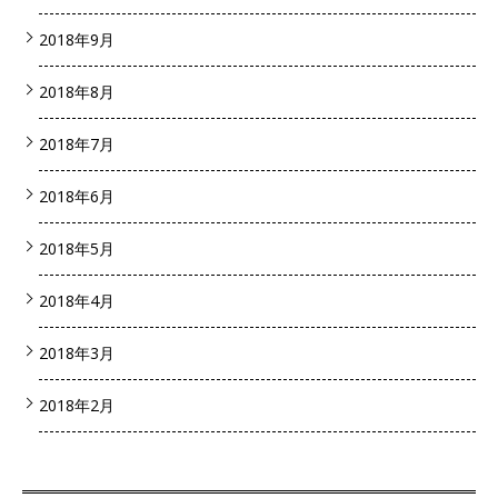
2018年9月
2018年8月
2018年7月
2018年6月
2018年5月
2018年4月
2018年3月
2018年2月