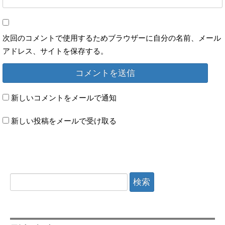
次回のコメントで使用するためブラウザーに自分の名前、メール
アドレス、サイトを保存する。
新しいコメントをメールで通知
新しい投稿をメールで受け取る
検索: