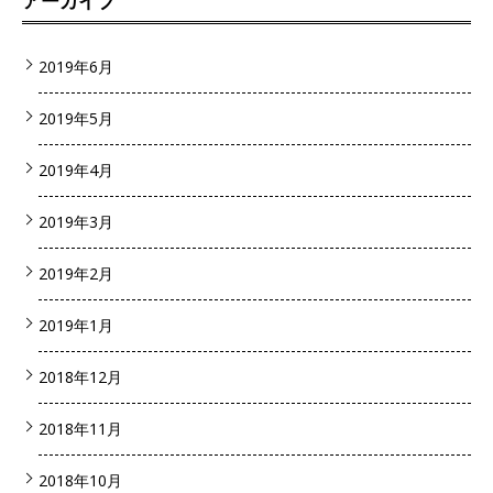
2019年6月
2019年5月
2019年4月
2019年3月
2019年2月
2019年1月
2018年12月
2018年11月
2018年10月