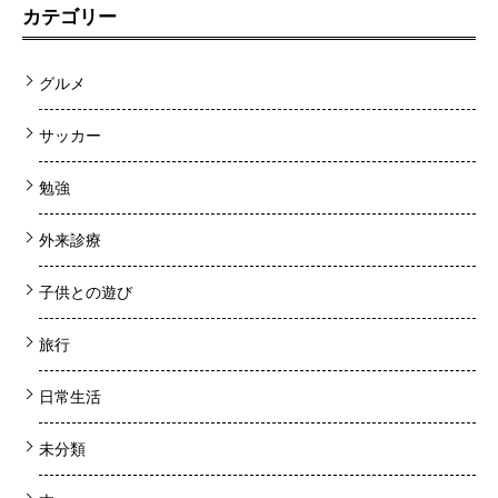
カテゴリー
グルメ
サッカー
勉強
外来診療
子供との遊び
旅行
日常生活
未分類