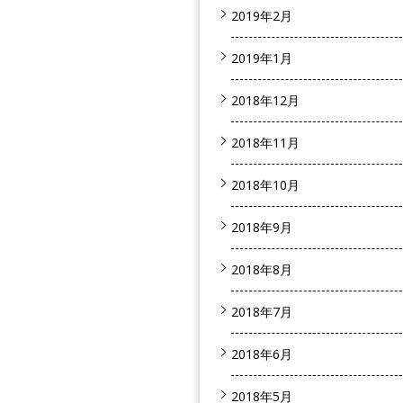
2019年2月
2019年1月
2018年12月
2018年11月
2018年10月
2018年9月
2018年8月
2018年7月
2018年6月
2018年5月