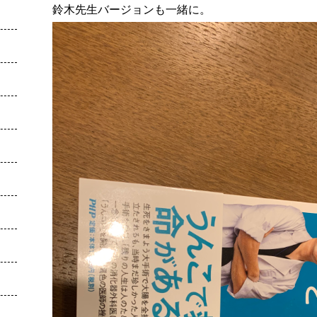
鈴木先生バージョンも一緒に。