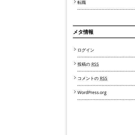
転職
メタ情報
ログイン
投稿の
RSS
コメントの
RSS
WordPress.org