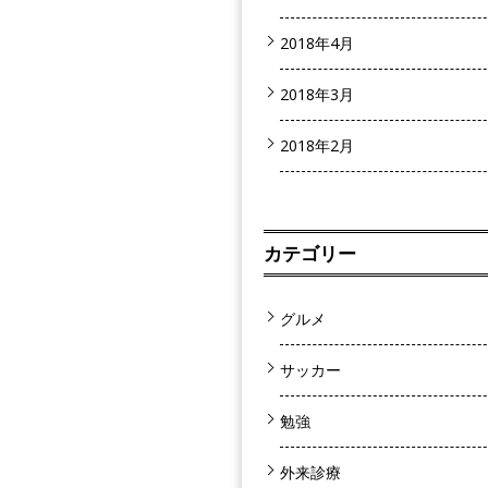
2018年4月
2018年3月
2018年2月
カテゴリー
グルメ
サッカー
勉強
外来診療