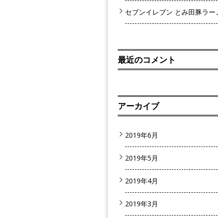
セブンイレブン とみ田豚ラー
最近のコメント
アーカイブ
2019年6月
2019年5月
2019年4月
2019年3月