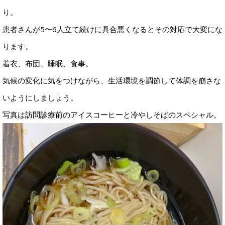
り。
患者さんが5〜6人立て続けに具合悪くなるとその対応で大変にな
ります。
着衣、布団、睡眠、食事。
気候の変化に気をつけながら、生活環境を調節して体調を崩さな
いようにしましょう。
写真は訪問診療前のアイスコーヒーと冷やしそばのスペシャル。