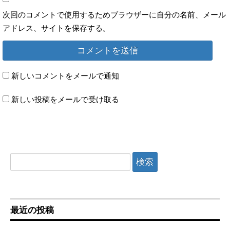
次回のコメントで使用するためブラウザーに自分の名前、メール
アドレス、サイトを保存する。
新しいコメントをメールで通知
新しい投稿をメールで受け取る
検索:
最近の投稿