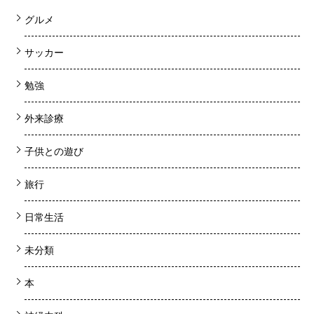
グルメ
サッカー
勉強
外来診療
子供との遊び
旅行
日常生活
未分類
本