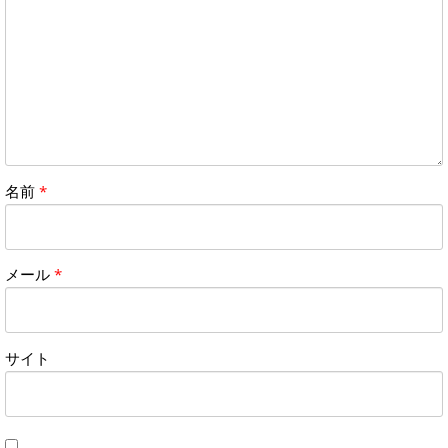
名前
*
メール
*
サイト