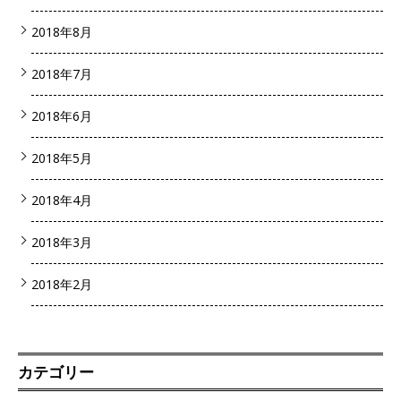
2018年8月
2018年7月
2018年6月
2018年5月
2018年4月
2018年3月
2018年2月
カテゴリー