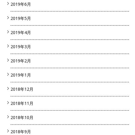
2019年6月
2019年5月
2019年4月
2019年3月
2019年2月
2019年1月
2018年12月
2018年11月
2018年10月
2018年9月