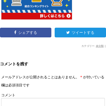
シェアする
ツイートする
カテゴリー:
未分類
|
コメントを残す
メールアドレスが公開されることはありません。
*
が付いている
欄は必須項目です
コメント