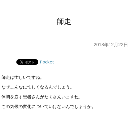
師走
2018年12月22日
Pocket
師走は忙しいですね。
なぜこんなに忙しくなるんでしょう。
体調を崩す患者さんがたくさんいますね。
この気候の変化についていけないんでしょうか。