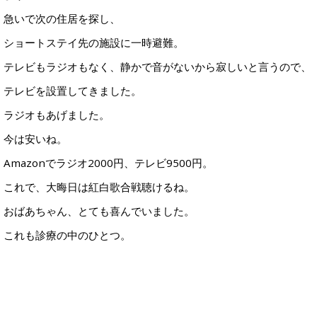
急いで次の住居を探し、
ショートステイ先の施設に一時避難。
テレビもラジオもなく、静かで音がないから寂しいと言うので、
テレビを設置してきました。
ラジオもあげました。
今は安いね。
Amazonでラジオ2000円、テレビ9500円。
これで、大晦日は紅白歌合戦聴けるね。
おばあちゃん、とても喜んでいました。
これも診療の中のひとつ。