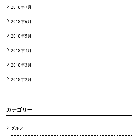
2018年7月
2018年6月
2018年5月
2018年4月
2018年3月
2018年2月
カテゴリー
グルメ