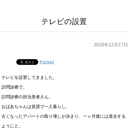
テレビの設置
2018年12月17日
Pocket
テレビを設置してきました。
訪問診療で。
訪問診療の担当患者さん。
おばあちゃんは賃貸で一人暮らし。
古くなったアパートの取り壊しが決まり、一ヶ月後には退去する
ようにと。