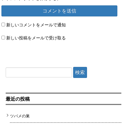
新しいコメントをメールで通知
新しい投稿をメールで受け取る
検索:
最近の投稿
ツバメの巣