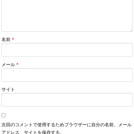
名前
*
メール
*
サイト
次回のコメントで使用するためブラウザーに自分の名前、メール
アドレス、サイトを保存する。