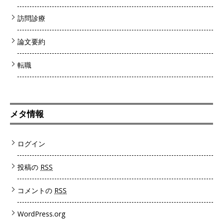
訪問診療
論文要約
転職
メタ情報
ログイン
投稿の
RSS
コメントの
RSS
WordPress.org