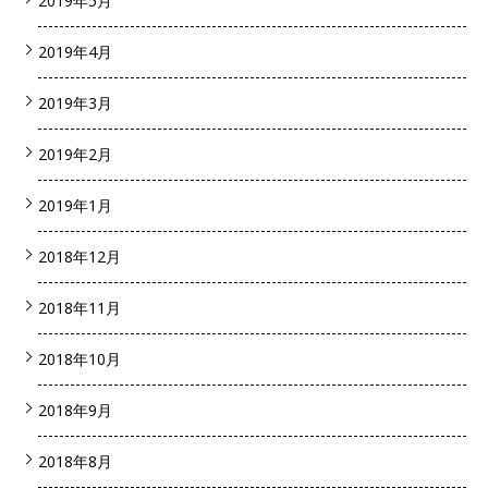
2019年5月
2019年4月
2019年3月
2019年2月
2019年1月
2018年12月
2018年11月
2018年10月
2018年9月
2018年8月