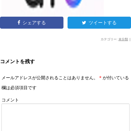
シェアする
ツイートする
カテゴリー:
未分類
|
コメントを残す
メールアドレスが公開されることはありません。
*
が付いている
欄は必須項目です
コメント