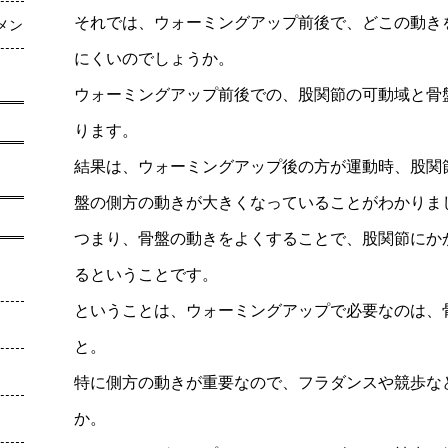
それでは、ウォーミングアップ前後で、どこの動き
メン
にくいのでしょうか。
ウォーミングアップ前後での、股関節の可動域と骨
ります。
結果は、ウォーミングアップ後の方が運動時、股関
盤の側方の動きが大きくなっていることがわかりま
つまり、骨盤の動きをよくすることで、股関節にか
るということです。
ということは、ウォーミングアップで必要なのは、
と。
特に側方の動きが重要なので、フラダンスや競歩な
か。