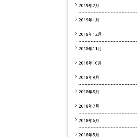
2019年2月
2019年1月
2018年12月
2018年11月
2018年10月
2018年9月
2018年8月
2018年7月
2018年6月
2018年5月