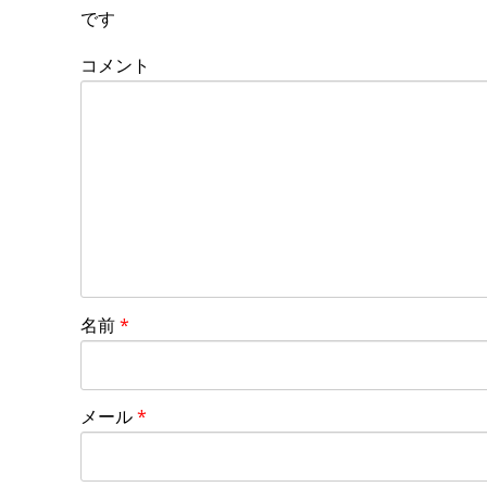
です
コメント
名前
*
メール
*