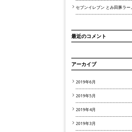
セブンイレブン とみ田豚ラー
最近のコメント
アーカイブ
2019年6月
2019年5月
2019年4月
2019年3月