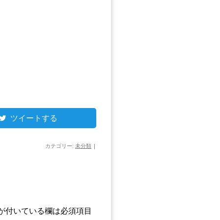
ツイートする
カテゴリー:
未分類
|
が付いている欄は必須項目