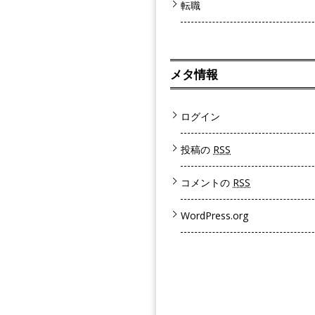
転職
メタ情報
ログイン
投稿の
RSS
コメントの
RSS
WordPress.org