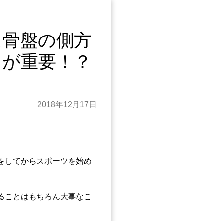
は骨盤の側方
とが重要！？
2018年12月17日
をしてからスポーツを始め
ることはもちろん大事なこ