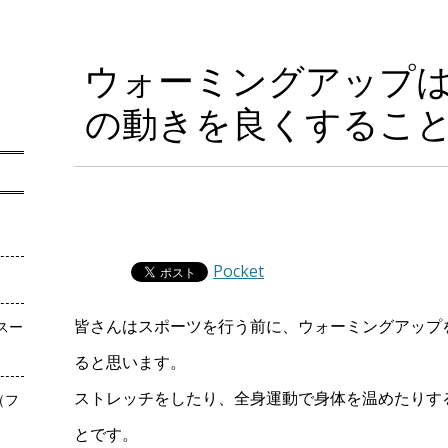
ウォーミングアップ
の動きを良くするこ
Pocket
皆さんはスポーツを行う前に、ウォーミングアップ
スー
ると思います。
ストレッチをしたり、全身運動で身体を温めたりす
（フ
とです。