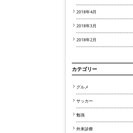
2018年4月
2018年3月
2018年2月
カテゴリー
グルメ
サッカー
勉強
外来診療