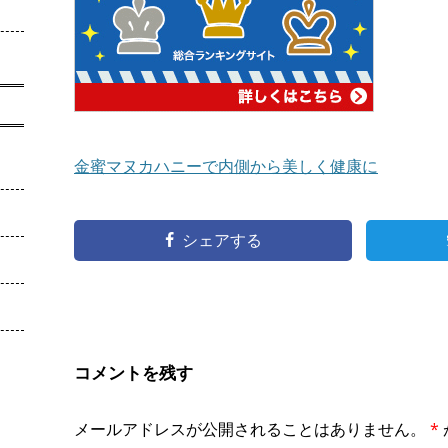
金蜜マヌカハニーで内側から美しく健康に
シェアする
コメントを残す
メールアドレスが公開されることはありません。
*