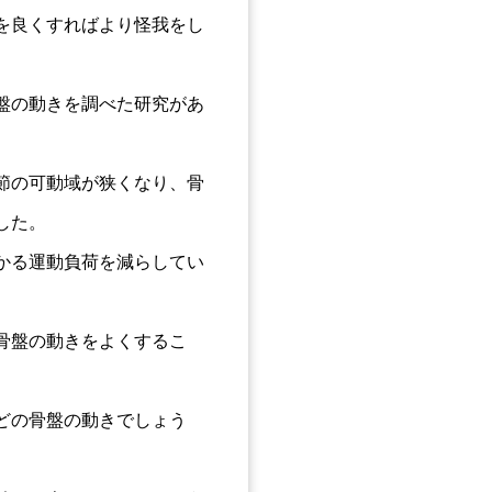
を良くすればより怪我をし
盤の動きを調べた研究があ
節の可動域が狭くなり、骨
した。
かる運動負荷を減らしてい
骨盤の動きをよくするこ
どの骨盤の動きでしょう