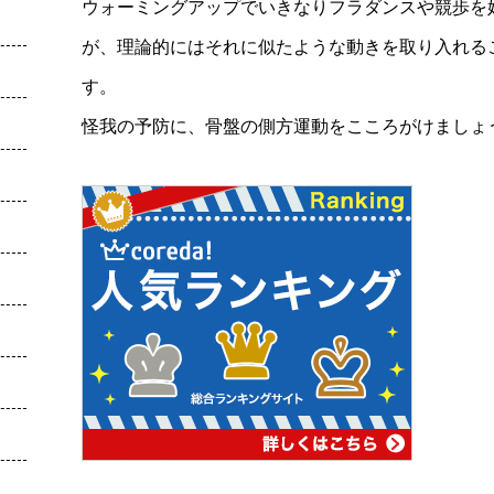
ウォーミングアップでいきなりフラダンスや競歩を
が、理論的にはそれに似たような動きを取り入れる
す。
怪我の予防に、骨盤の側方運動をこころがけましょ