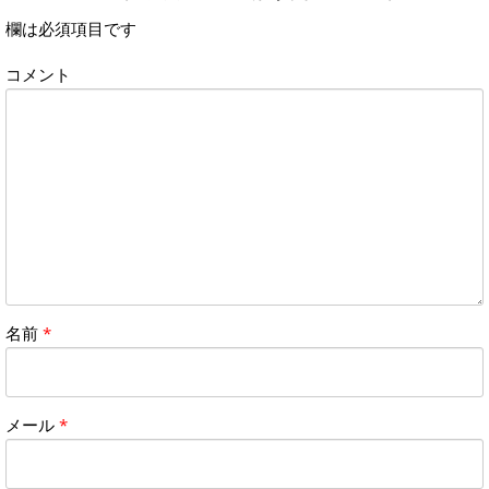
欄は必須項目です
コメント
名前
*
メール
*