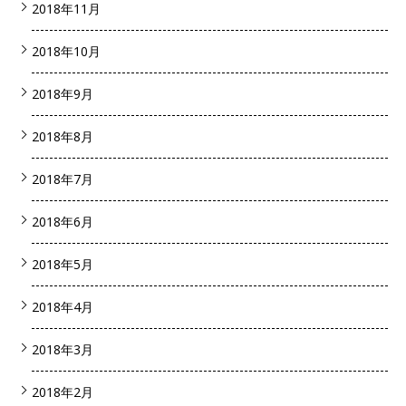
2018年11月
2018年10月
2018年9月
2018年8月
2018年7月
2018年6月
2018年5月
2018年4月
2018年3月
2018年2月