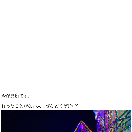
今が見所です。
行ったことがない人はぜひどうぞ(^o^)