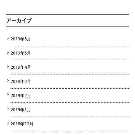
アーカイブ
2019年6月
2019年5月
2019年4月
2019年3月
2019年2月
2019年1月
2018年12月