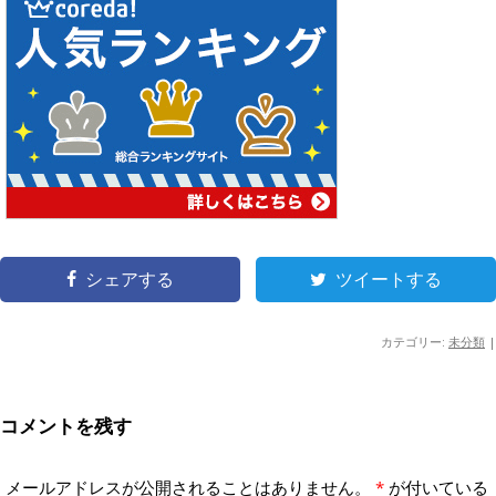
シェアする
ツイートする
カテゴリー:
未分類
|
コメントを残す
メールアドレスが公開されることはありません。
*
が付いている