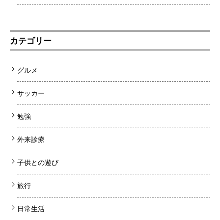
カテゴリー
グルメ
サッカー
勉強
外来診療
子供との遊び
旅行
日常生活