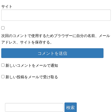
サイト
次回のコメントで使用するためブラウザーに自分の名前、メール
アドレス、サイトを保存する。
新しいコメントをメールで通知
新しい投稿をメールで受け取る
検索: