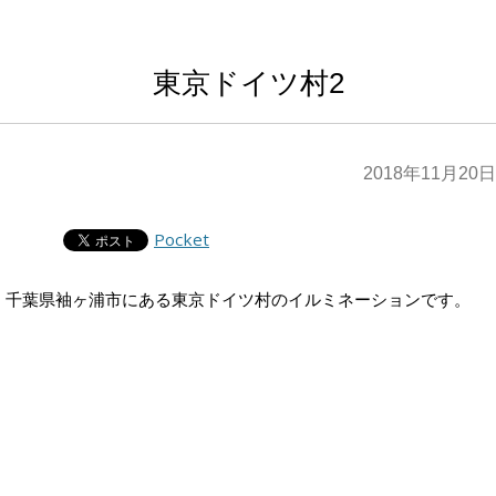
東京ドイツ村2
2018年11月20日
Pocket
千葉県袖ヶ浦市にある東京ドイツ村のイルミネーションです。