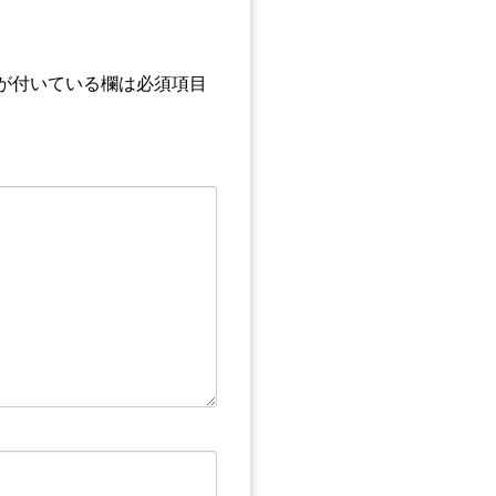
が付いている欄は必須項目