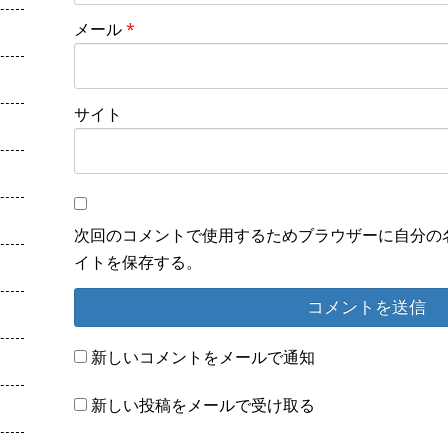
メール
*
サイト
次回のコメントで使用するためブラウザーに自分の
イトを保存する。
新しいコメントをメールで通知
新しい投稿をメールで受け取る