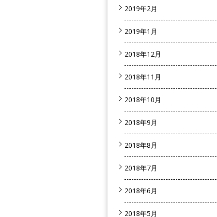
2019年2月
2019年1月
2018年12月
2018年11月
2018年10月
2018年9月
2018年8月
2018年7月
2018年6月
2018年5月