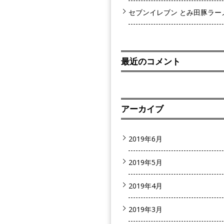
セブンイレブン とみ田豚ラー
最近のコメント
アーカイブ
2019年6月
2019年5月
2019年4月
2019年3月