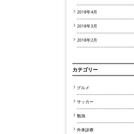
2018年4月
2018年3月
2018年2月
カテゴリー
グルメ
サッカー
勉強
外来診療