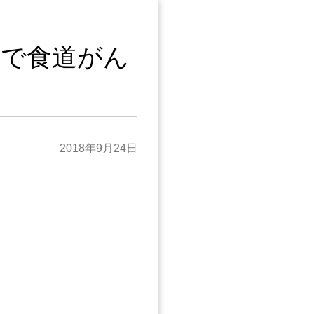
茶で食道がん
2018年9月24日