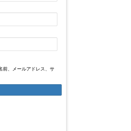
名前、メールアドレス、サ