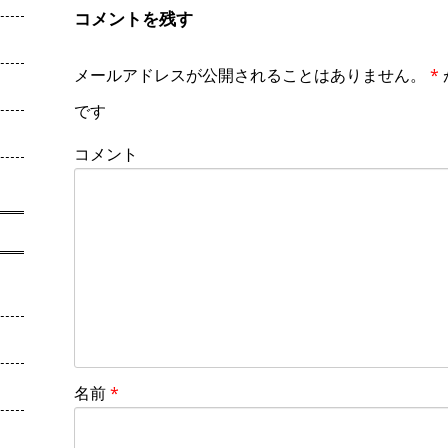
コメントを残す
メールアドレスが公開されることはありません。
*
です
コメント
名前
*