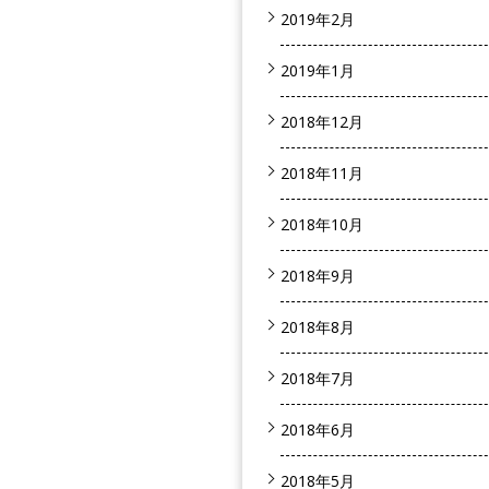
2019年2月
2019年1月
2018年12月
2018年11月
2018年10月
2018年9月
2018年8月
2018年7月
2018年6月
2018年5月