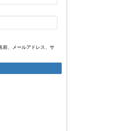
名前、メールアドレス、サ