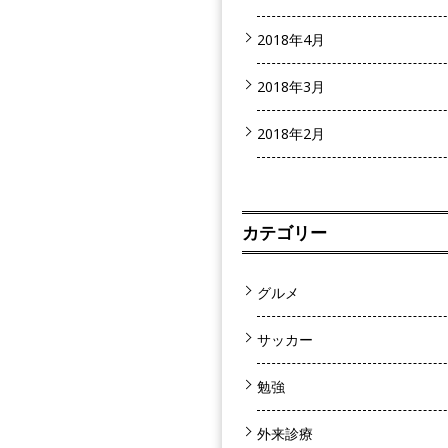
2018年4月
2018年3月
2018年2月
カテゴリー
グルメ
サッカー
勉強
外来診療