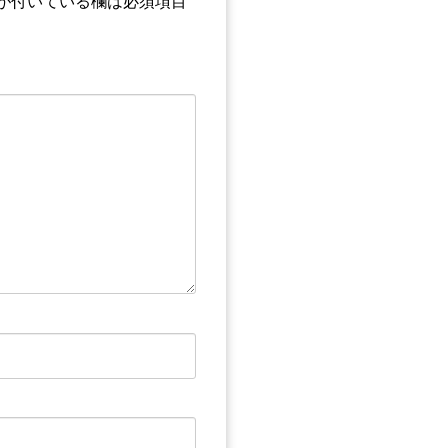
が付いている欄は必須項目