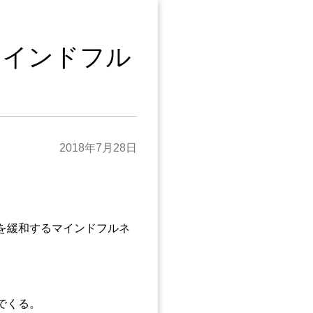
マインドフル
2018年7月28日
を緩和するマインドフルネ
でくる。