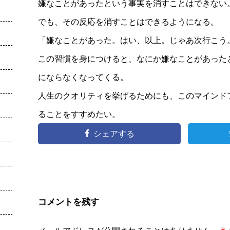
嫌なことがあったという事実を消すことはできない
でも、その反応を消すことはできるようになる。
「嫌なことがあった。はい、以上。じゃあ次行こう
この習慣を身につけると、なにか嫌なことがあった
にならなくなってくる。
人生のクオリティを挙げるためにも、このマインド
ることをすすめたい。
シェアする
コメントを残す