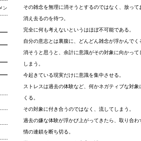
その雑念を無理に消そうとするのではなく、放って
メン
消え去るのを待つ。
完全に何も考えないというはほぼ不可能である。
自分の意志とは裏腹に、どんどん雑念が浮かんでく
消そうと思うと、余計に意識がその対象に向かって
しまう。
今起きている現実だけに意識を集中させる。
ストレスは過去の体験など、何かネガティブな対象
くる。
その対象に付き合うのではなく、流してしまう。
過去の嫌な体験が浮かび上がってきたら、取り合わ
情の連鎖を断ち切る。