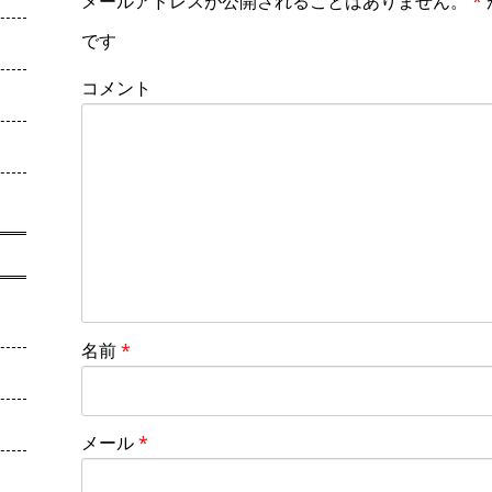
メールアドレスが公開されることはありません。
*
です
コメント
名前
*
メール
*