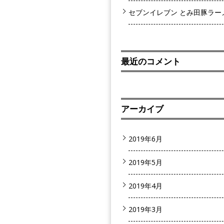
セブンイレブン とみ田豚ラー
最近のコメント
アーカイブ
2019年6月
2019年5月
2019年4月
2019年3月