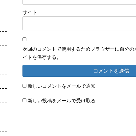
サイト
次回のコメントで使用するためブラウザーに自分の
イトを保存する。
新しいコメントをメールで通知
新しい投稿をメールで受け取る