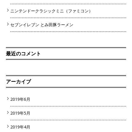
ニンテンドークラシックミニ（ファミコン）
セブンイレブン とみ田豚ラーメン
最近のコメント
アーカイブ
2019年6月
2019年5月
2019年4月