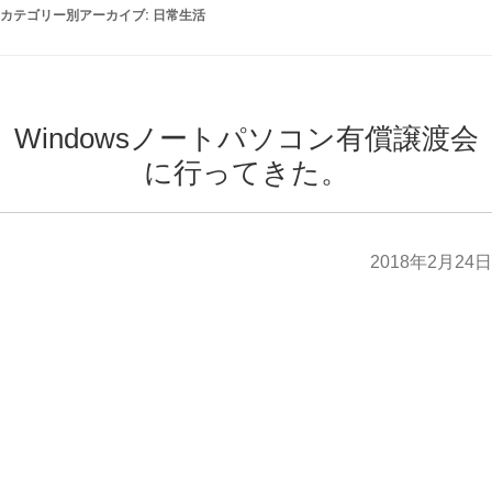
カテゴリー別アーカイブ:
日常生活
Windowsノートパソコン有償譲渡会
に行ってきた。
2018年2月24日