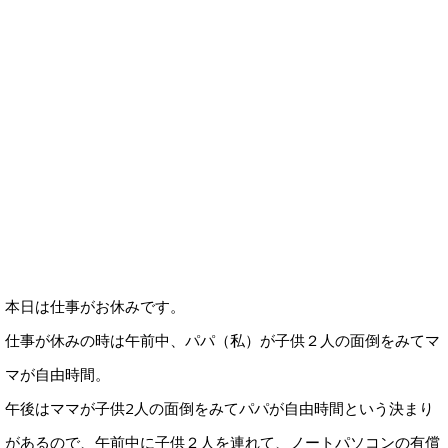
本日は仕事がお休みです。
仕事が休みの時は午前中、パパ（私）が子供２人の面倒をみてマ
マが自由時間。
午後はママが子供2人の面倒をみてパパが自由時間という決まり
があるので、午前中に子供２人を連れて、ノートパソコンの有償