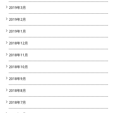
2019年3月
2019年2月
2019年1月
2018年12月
2018年11月
2018年10月
2018年9月
2018年8月
2018年7月