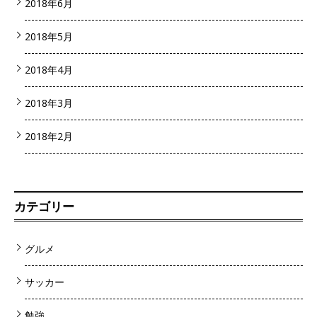
2018年6月
2018年5月
2018年4月
2018年3月
2018年2月
カテゴリー
グルメ
サッカー
勉強