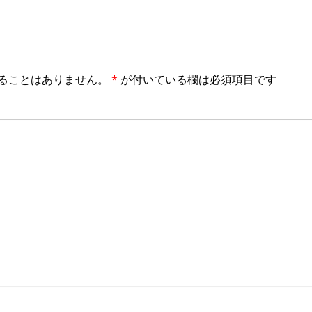
ることはありません。
*
が付いている欄は必須項目です