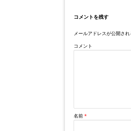
コメントを残す
メールアドレスが公開され
コメント
名前
*