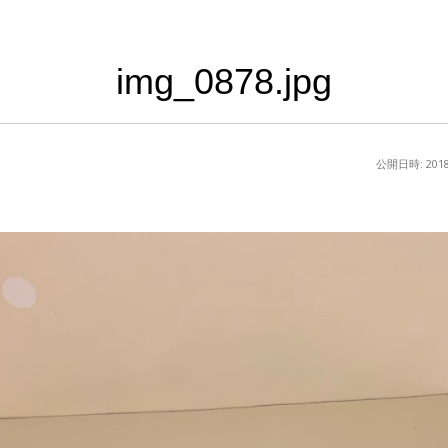
img_0878.jpg
公開日時:
20