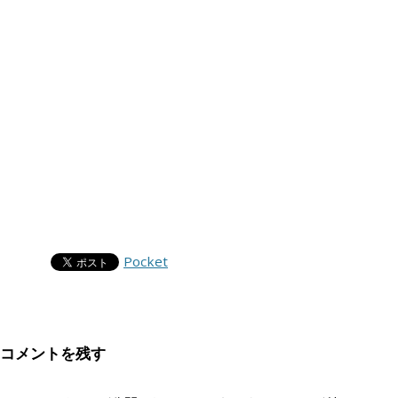
Pocket
コメントを残す