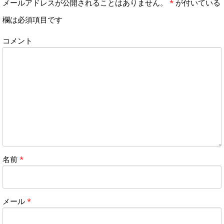
メールアドレスが公開されることはありません。
*
が付いている
欄は必須項目です
コメント
名前
*
メール
*