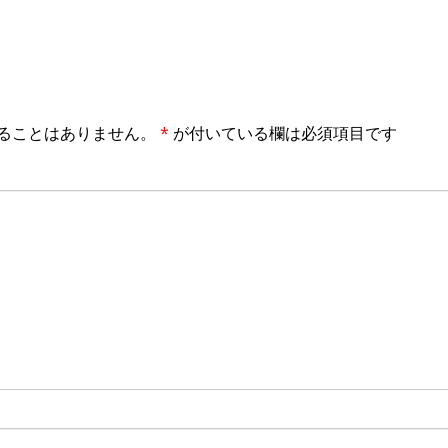
ることはありません。
*
が付いている欄は必須項目です