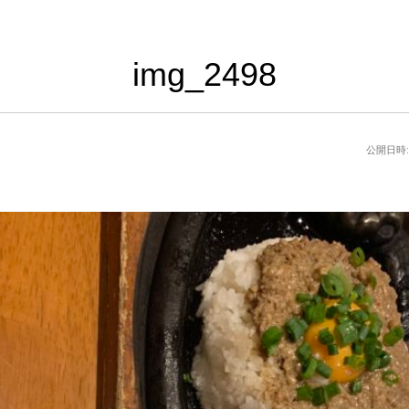
img_2498
公開日時: