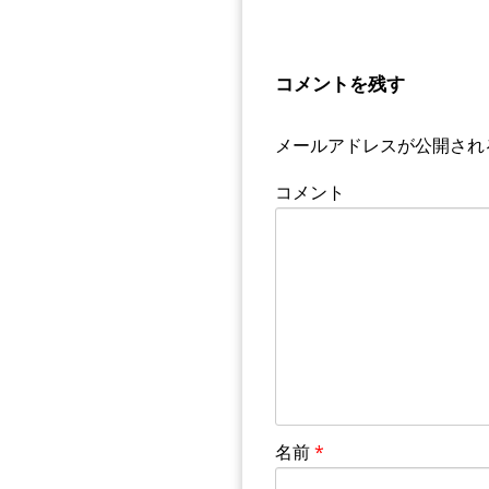
コメントを残す
メールアドレスが公開され
コメント
名前
*