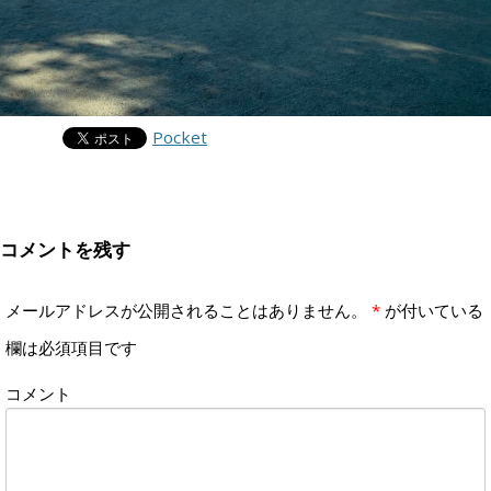
Pocket
コメントを残す
メールアドレスが公開されることはありません。
*
が付いている
欄は必須項目です
コメント