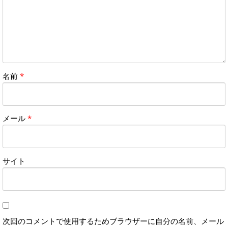
名前
*
メール
*
サイト
次回のコメントで使用するためブラウザーに自分の名前、メール