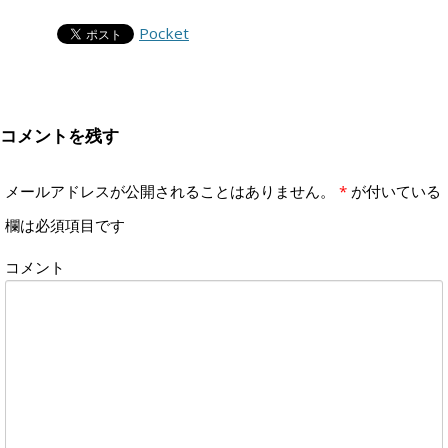
Pocket
コメントを残す
メールアドレスが公開されることはありません。
*
が付いている
欄は必須項目です
コメント