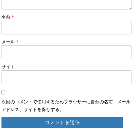
名前
*
メール
*
サイト
次回のコメントで使用するためブラウザーに自分の名前、メール
アドレス、サイトを保存する。