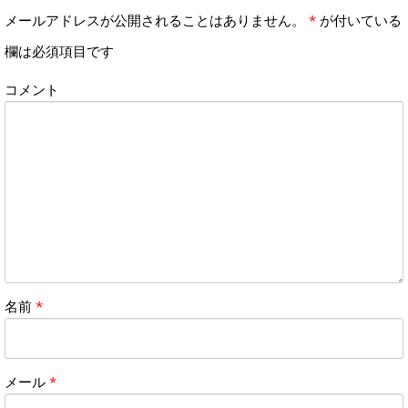
メールアドレスが公開されることはありません。
*
が付いている
欄は必須項目です
コメント
名前
*
メール
*