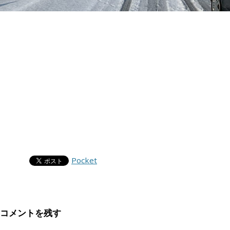
Pocket
コメントを残す