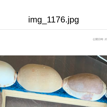
img_1176.jpg
公開日時:
2