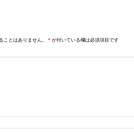
ることはありません。
*
が付いている欄は必須項目です