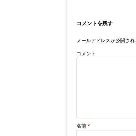
コメントを残す
メールアドレスが公開され
コメント
名前
*