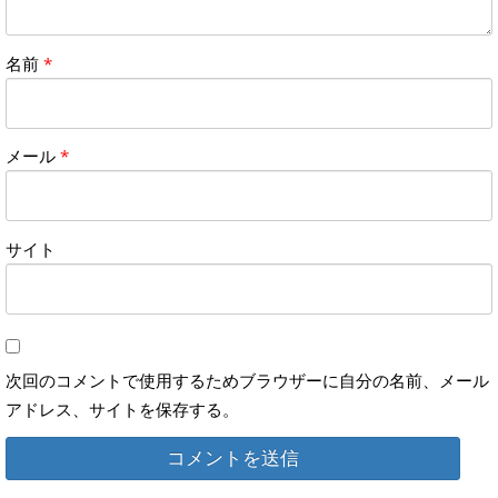
名前
*
メール
*
サイト
次回のコメントで使用するためブラウザーに自分の名前、メール
アドレス、サイトを保存する。