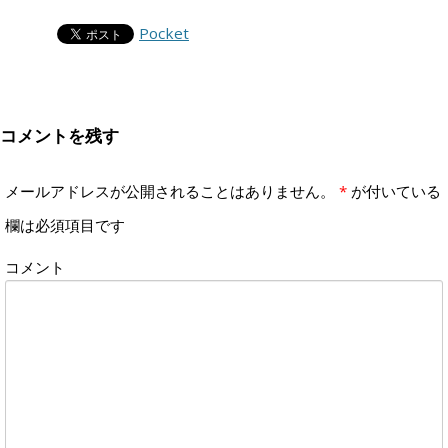
Pocket
コメントを残す
メールアドレスが公開されることはありません。
*
が付いている
欄は必須項目です
コメント