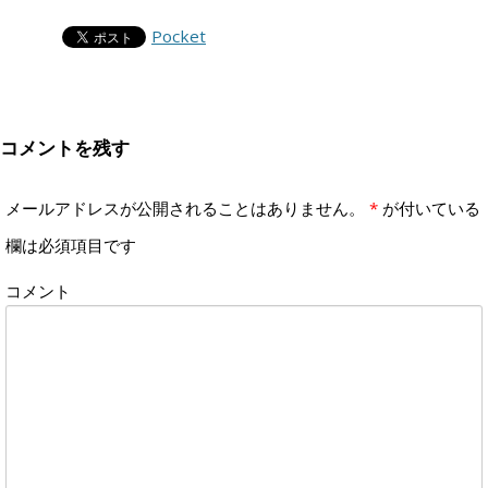
Pocket
コメントを残す
メールアドレスが公開されることはありません。
*
が付いている
欄は必須項目です
コメント