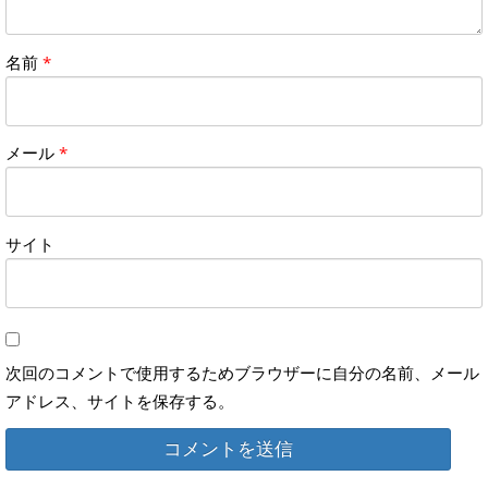
名前
*
メール
*
サイト
次回のコメントで使用するためブラウザーに自分の名前、メール
アドレス、サイトを保存する。