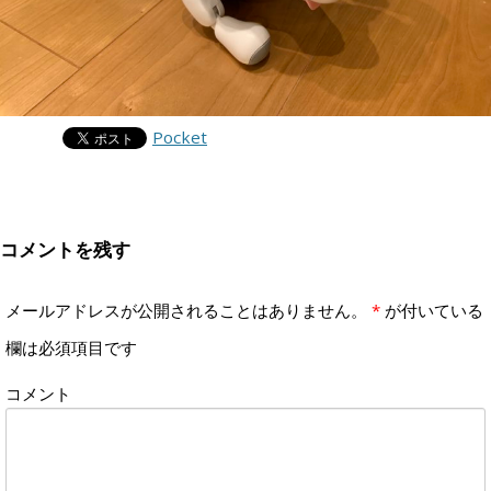
Pocket
コメントを残す
メールアドレスが公開されることはありません。
*
が付いている
欄は必須項目です
コメント