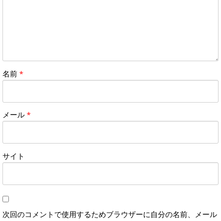
名前
*
メール
*
サイト
次回のコメントで使用するためブラウザーに自分の名前、メール