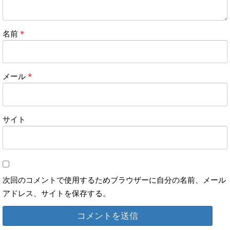
名前
*
メール
*
サイト
次回のコメントで使用するためブラウザーに自分の名前、メール
アドレス、サイトを保存する。