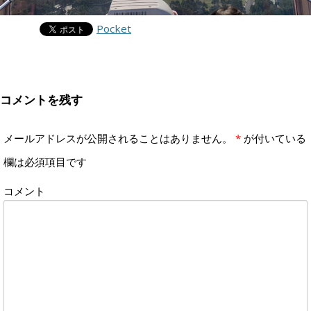
Pocket
コメントを残す
メールアドレスが公開されることはありません。
*
が付いている
欄は必須項目です
コメント