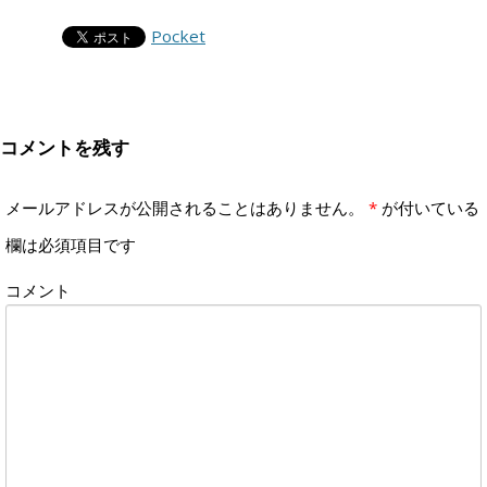
Pocket
コメントを残す
メールアドレスが公開されることはありません。
*
が付いている
欄は必須項目です
コメント