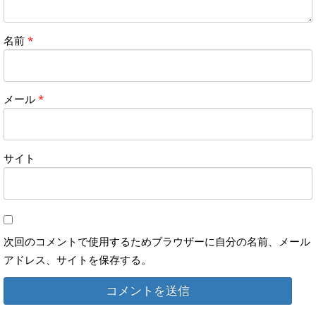
名前
*
メール
*
サイト
次回のコメントで使用するためブラウザーに自分の名前、メール
アドレス、サイトを保存する。