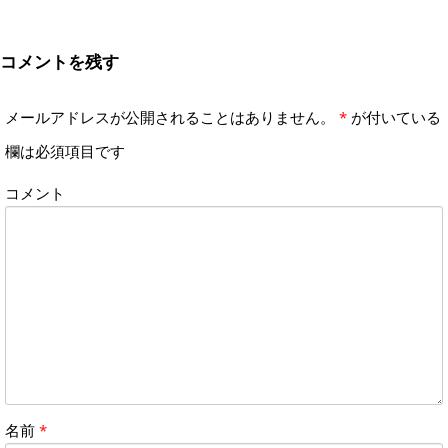
コメントを残す
メールアドレスが公開されることはありません。
*
が付いている
欄は必須項目です
コメント
名前
*