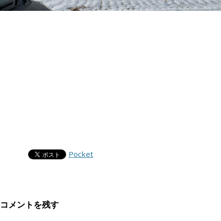
Pocket
コメントを残す