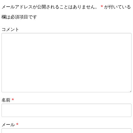
メールアドレスが公開されることはありません。
*
が付いている
欄は必須項目です
コメント
名前
*
メール
*