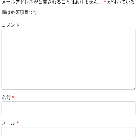
メールアドレスが公開されることはありません。
*
が付いている
欄は必須項目です
コメント
名前
*
メール
*