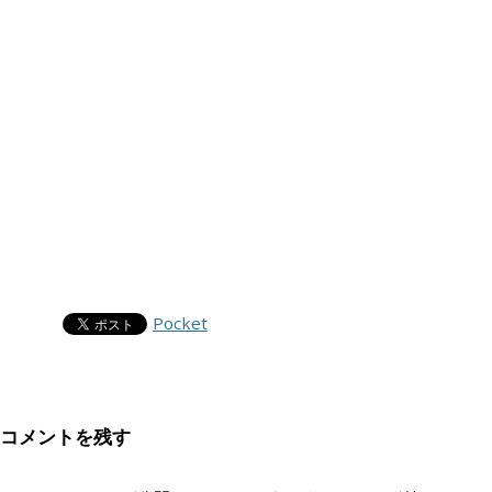
Pocket
コメントを残す